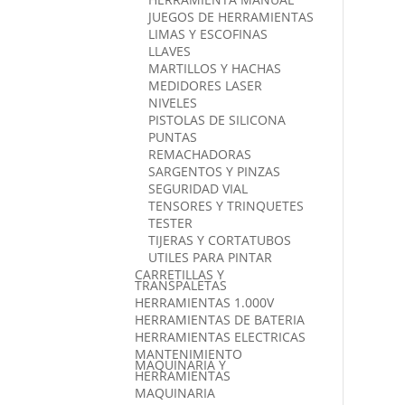
JUEGOS DE HERRAMIENTAS
LIMAS Y ESCOFINAS
LLAVES
MARTILLOS Y HACHAS
MEDIDORES LASER
NIVELES
PISTOLAS DE SILICONA
PUNTAS
REMACHADORAS
SARGENTOS Y PINZAS
SEGURIDAD VIAL
TENSORES Y TRINQUETES
TESTER
TIJERAS Y CORTATUBOS
UTILES PARA PINTAR
CARRETILLAS Y
TRANSPALETAS
HERRAMIENTAS 1.000V
HERRAMIENTAS DE BATERIA
HERRAMIENTAS ELECTRICAS
MANTENIMIENTO
MAQUINARIA Y
HERRAMIENTAS
MAQUINARIA