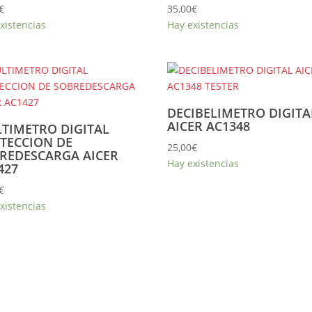
€
35,00
€
xistencias
Hay existencias
DECIBELIMETRO DIGITA
AICER AC1348
TIMETRO DIGITAL
TECCION DE
25,00
€
REDESCARGA AICER
Hay existencias
427
€
xistencias