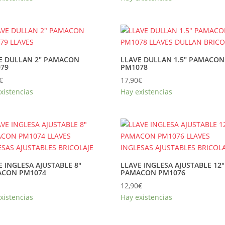
E DULLAN 2″ PAMACON
LLAVE DULLAN 1.5″ PAMACON
79
PM1078
€
17,90
€
xistencias
Hay existencias
E INGLESA AJUSTABLE 8″
LLAVE INGLESA AJUSTABLE 12″
ACON PM1074
PAMACON PM1076
12,90
€
xistencias
Hay existencias