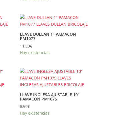
LLAVE DULLAN 1″ PAMACON
PM1077
11,90
€
Hay existencias
LLAVE INGLESA AJUSTABLE 10″
PAMACON PM1075
8,50
€
Hay existencias