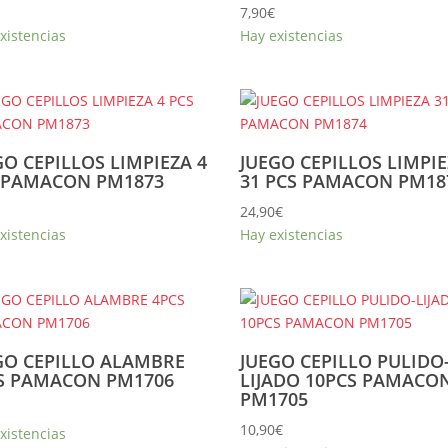
7,90
€
xistencias
Hay existencias
GO CEPILLOS LIMPIEZA 4
JUEGO CEPILLOS LIMPI
 PAMACON PM1873
31 PCS PAMACON PM18
24,90
€
xistencias
Hay existencias
GO CEPILLO ALAMBRE
JUEGO CEPILLO PULIDO
S PAMACON PM1706
LIJADO 10PCS PAMACO
PM1705
10,90
€
xistencias