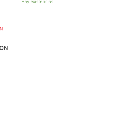
Hay existencias
CON