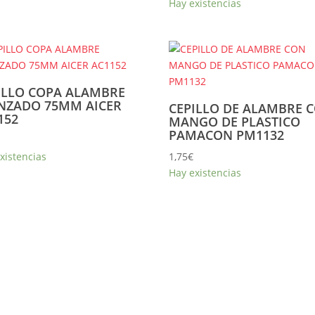
Hay existencias
ILLO COPA ALAMBRE
NZADO 75MM AICER
CEPILLO DE ALAMBRE 
152
MANGO DE PLASTICO
PAMACON PM1132
xistencias
1,75
€
Hay existencias