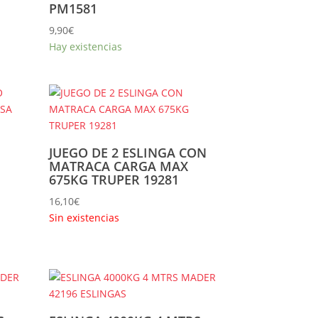
PM1581
9,90
€
Hay existencias
JUEGO DE 2 ESLINGA CON
MATRACA CARGA MAX
675KG TRUPER 19281
16,10
€
Sin existencias