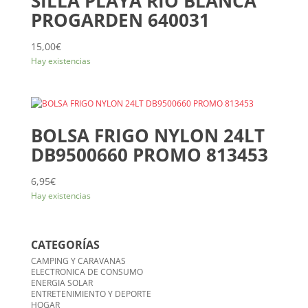
SILLA PLAYA RIO BLANCA
PROGARDEN 640031
15,00
€
Hay existencias
BOLSA FRIGO NYLON 24LT
DB9500660 PROMO 813453
6,95
€
Hay existencias
CATEGORÍAS
CAMPING Y CARAVANAS
ELECTRONICA DE CONSUMO
ENERGIA SOLAR
ENTRETENIMIENTO Y DEPORTE
HOGAR