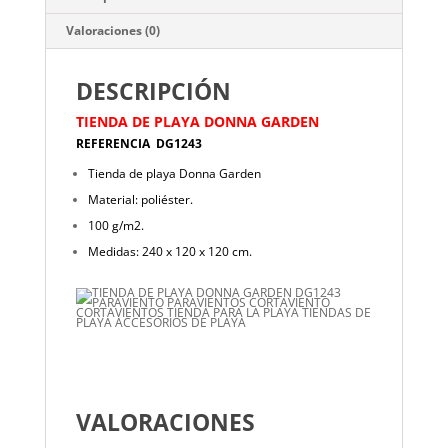
Valoraciones (0)
DESCRIPCIÓN
TIENDA DE PLAYA DONNA GARDEN
REFERENCIA DG1243
Tienda de playa Donna Garden
Material: poliéster.
100 g/m2.
Medidas: 240 x 120 x 120 cm.
VALORACIONES