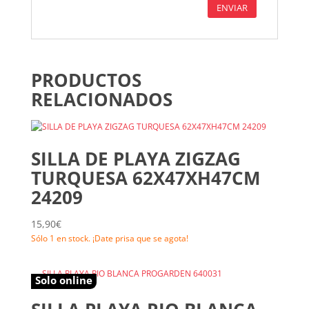
PRODUCTOS
RELACIONADOS
SILLA DE PLAYA ZIGZAG
TURQUESA 62X47XH47CM
24209
15,90
€
Sólo 1 en stock. ¡Date prisa que se agota!
Solo online