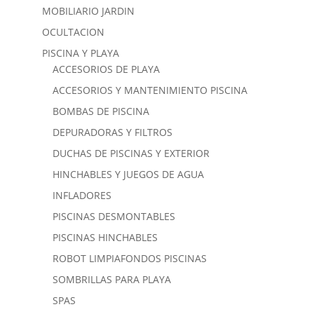
MOBILIARIO JARDIN
OCULTACION
PISCINA Y PLAYA
ACCESORIOS DE PLAYA
ACCESORIOS Y MANTENIMIENTO PISCINA
BOMBAS DE PISCINA
DEPURADORAS Y FILTROS
DUCHAS DE PISCINAS Y EXTERIOR
HINCHABLES Y JUEGOS DE AGUA
INFLADORES
PISCINAS DESMONTABLES
PISCINAS HINCHABLES
ROBOT LIMPIAFONDOS PISCINAS
SOMBRILLAS PARA PLAYA
SPAS