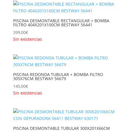
PISCINA DESMONTABLE RECTANGULAR + BOMBA
FILTRO 404X201X100CM BESTWAY 56441
399,00
€
Sin existencias
PISCINA REDONDA TUBULAR + BOMBA FILTRO
305X76CM BESTWAY 56679
145,00
€
Sin existencias
PISCINA DESMONTABLE TUBULAR 300X201X66CM