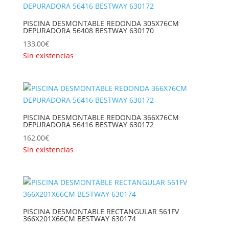
PISCINA DESMONTABLE REDONDA 305X76CM
DEPURADORA 56408 BESTWAY 630170
133,00
€
Sin existencias
PISCINA DESMONTABLE REDONDA 366X76CM
DEPURADORA 56416 BESTWAY 630172
162,00
€
Sin existencias
PISCINA DESMONTABLE RECTANGULAR 561FV
366X201X66CM BESTWAY 630174