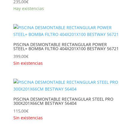
235,00
€
Hay existencias
PISCINA DESMONTABLE RECTANGULAR POWER
STEEL+ BOMBA FILTRO 404X201X100 BESTWAY 56721
399,00
€
Sin existencias
PISCINA DESMONTABLE RECTANGULAR STEEL PRO
300X201X66CM BESTWAY 56404
115,00
€
Sin existencias