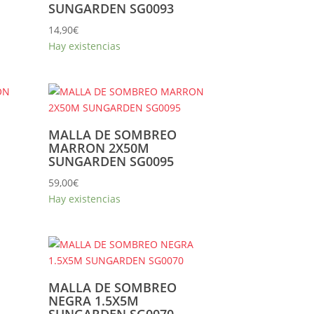
SUNGARDEN SG0093
14,90
€
Hay existencias
MALLA DE SOMBREO
MARRON 2X50M
SUNGARDEN SG0095
59,00
€
Hay existencias
MALLA DE SOMBREO
NEGRA 1.5X5M
SUNGARDEN SG0070