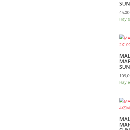
SUN
45,00
Hay e
MAL
MAR
SUN
109,0
Hay e
MAL
MAR
SUN