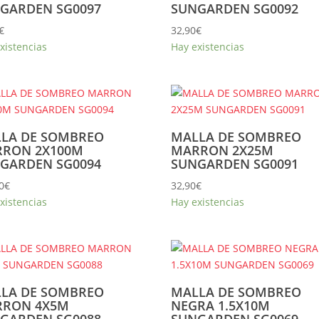
GARDEN SG0097
SUNGARDEN SG0092
€
32,90
€
xistencias
Hay existencias
LA DE SOMBREO
MALLA DE SOMBREO
RON 2X100M
MARRON 2X25M
GARDEN SG0094
SUNGARDEN SG0091
0
€
32,90
€
xistencias
Hay existencias
LA DE SOMBREO
MALLA DE SOMBREO
RON 4X5M
NEGRA 1.5X10M
GARDEN SG0088
SUNGARDEN SG0069