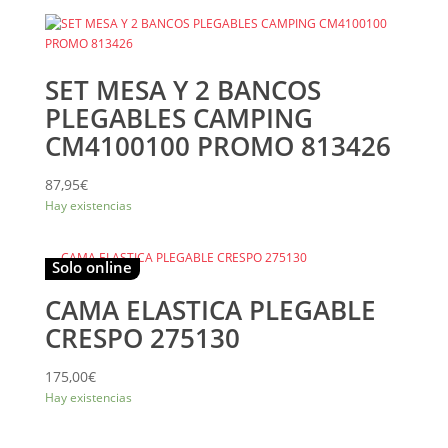
SET MESA Y 2 BANCOS
PLEGABLES CAMPING
CM4100100 PROMO 813426
87,95
€
Hay existencias
Solo online
CAMA ELASTICA PLEGABLE
CRESPO 275130
175,00
€
Hay existencias