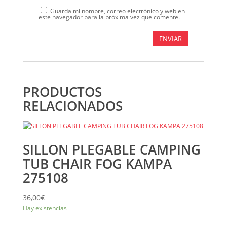
Guarda mi nombre, correo electrónico y web en
este navegador para la próxima vez que comente.
PRODUCTOS
RELACIONADOS
SILLON PLEGABLE CAMPING
TUB CHAIR FOG KAMPA
275108
36,00
€
Hay existencias