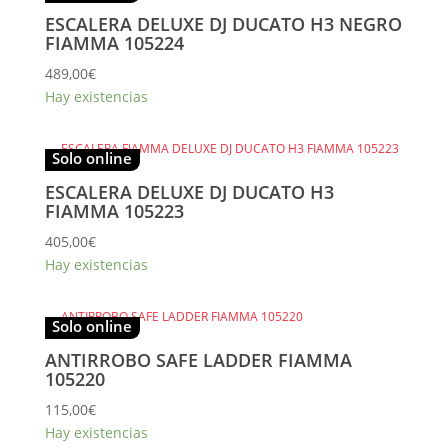
ESCALERA DELUXE DJ DUCATO H3 NEGRO
FIAMMA 105224
489,00
€
Hay existencias
Solo online
ESCALERA DELUXE DJ DUCATO H3
FIAMMA 105223
405,00
€
Hay existencias
Solo online
ANTIRROBO SAFE LADDER FIAMMA
105220
115,00
€
Hay existencias