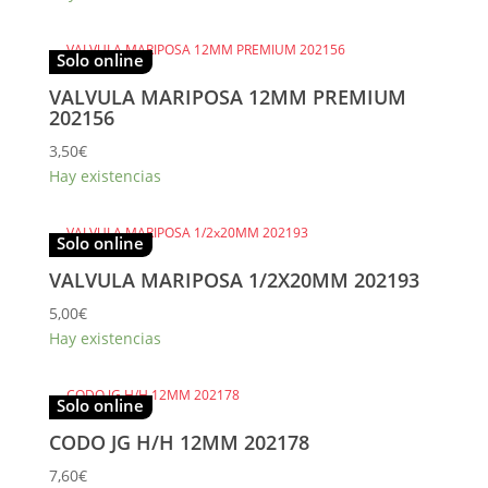
Solo online
VALVULA MARIPOSA 12MM PREMIUM
202156
3,50
€
Hay existencias
Solo online
VALVULA MARIPOSA 1/2X20MM 202193
5,00
€
Hay existencias
Solo online
CODO JG H/H 12MM 202178
7,60
€