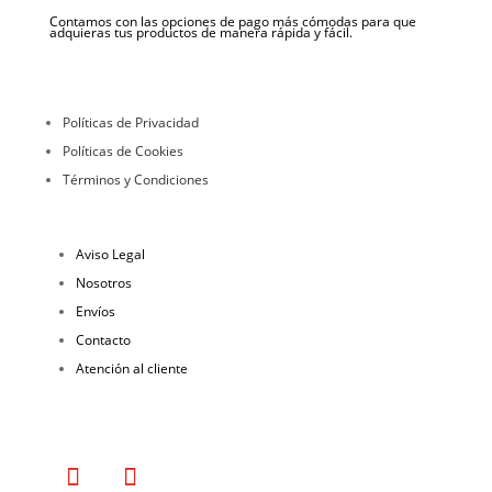
Contamos con las opciones de pago más cómodas para que
adquieras tus productos de manera rápida y fácil.
Políticas de Privacidad
Políticas de Cookies
Términos y Condiciones
Aviso Legal
Nosotros
Envíos
Contacto
Atención al cliente