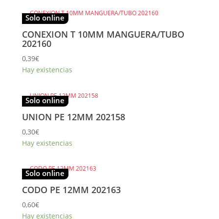
Solo online
CONEXION T 10MM MANGUERA/TUBO
202160
0,39
€
Hay existencias
Solo online
UNION PE 12MM 202158
0,30
€
Hay existencias
Solo online
CODO PE 12MM 202163
0,60
€
Hay existencias