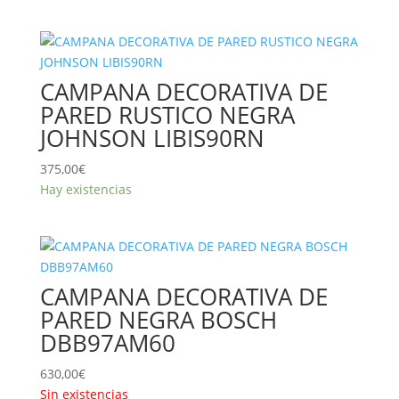
CAMPANA DECORATIVA DE
PARED RUSTICO NEGRA
JOHNSON LIBIS90RN
375,00
€
Hay existencias
CAMPANA DECORATIVA DE
PARED NEGRA BOSCH
DBB97AM60
630,00
€
Sin existencias