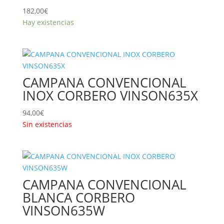
182,00
€
Hay existencias
CAMPANA CONVENCIONAL
INOX CORBERO VINSON635X
94,00
€
Sin existencias
CAMPANA CONVENCIONAL
BLANCA CORBERO
VINSON635W