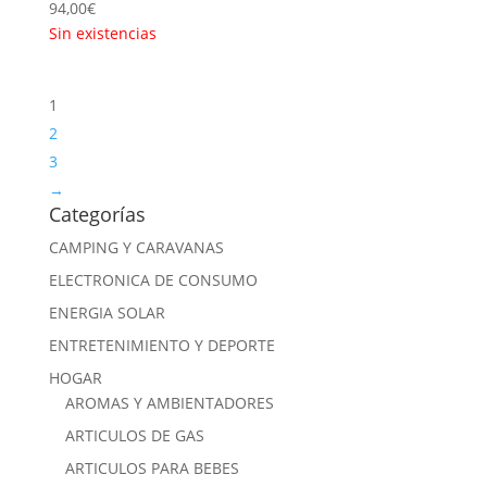
94,00
€
Sin existencias
1
2
3
→
Categorías
CAMPING Y CARAVANAS
ELECTRONICA DE CONSUMO
ENERGIA SOLAR
ENTRETENIMIENTO Y DEPORTE
HOGAR
AROMAS Y AMBIENTADORES
ARTICULOS DE GAS
ARTICULOS PARA BEBES