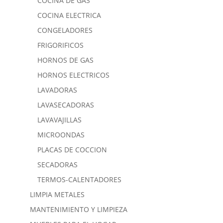
COCINA DE GAS
COCINA ELECTRICA
CONGELADORES
FRIGORIFICOS
HORNOS DE GAS
HORNOS ELECTRICOS
LAVADORAS
LAVASECADORAS
LAVAVAJILLAS
MICROONDAS
PLACAS DE COCCION
SECADORAS
TERMOS-CALENTADORES
LIMPIA METALES
MANTENIMIENTO Y LIMPIEZA