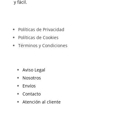
y fácil.
Políticas de Privacidad
Políticas de Cookies
Términos y Condiciones
Aviso Legal
Nosotros
Envíos
Contacto
Atención al cliente