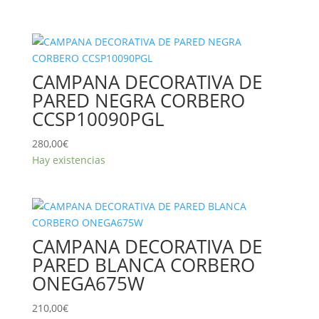
CAMPANA DECORATIVA DE
PARED NEGRA CORBERO
CCSP10090PGL
280,00
€
Hay existencias
CAMPANA DECORATIVA DE
PARED BLANCA CORBERO
ONEGA675W
210,00
€