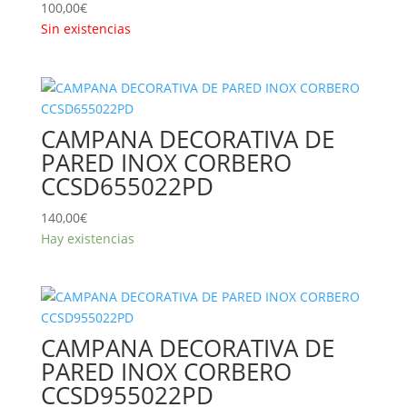
100,00
€
Sin existencias
CAMPANA DECORATIVA DE
PARED INOX CORBERO
CCSD655022PD
140,00
€
Hay existencias
CAMPANA DECORATIVA DE
PARED INOX CORBERO
CCSD955022PD