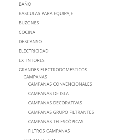
BAÑO
BASCULAS PARA EQUIPAJE
BUZONES
COCINA
DESCANSO
ELECTRICIDAD
EXTINTORES
GRANDES ELECTRODOMESTICOS
CAMPANAS
CAMPANAS CONVENCIONALES
CAMPANAS DE ISLA
CAMPANAS DECORATIVAS
CAMPANAS GRUPO FILTRANTES
CAMPANAS TELESCÓPICAS
FILTROS CAMPANAS