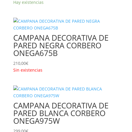
Hay existencias
CAMPANA DECORATIVA DE
PARED NEGRA CORBERO
ONEGA675B
210,00
€
Sin existencias
CAMPANA DECORATIVA DE
PARED BLANCA CORBERO
ONEGA975W
299,00
€