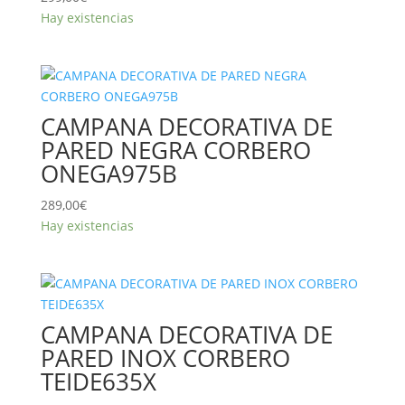
Hay existencias
CAMPANA DECORATIVA DE
PARED NEGRA CORBERO
ONEGA975B
289,00
€
Hay existencias
CAMPANA DECORATIVA DE
PARED INOX CORBERO
TEIDE635X