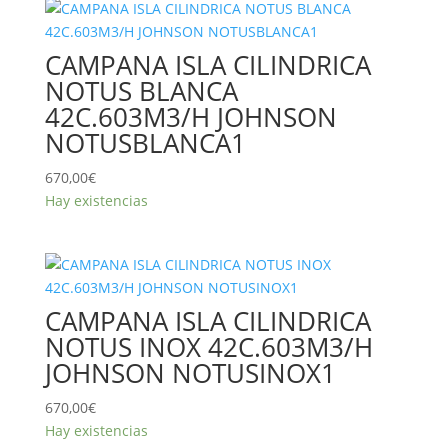
CAMPANA ISLA CILINDRICA
NOTUS BLANCA
42C.603M3/H JOHNSON
NOTUSBLANCA1
670,00
€
Hay existencias
CAMPANA ISLA CILINDRICA
NOTUS INOX 42C.603M3/H
JOHNSON NOTUSINOX1
670,00
€
Hay existencias