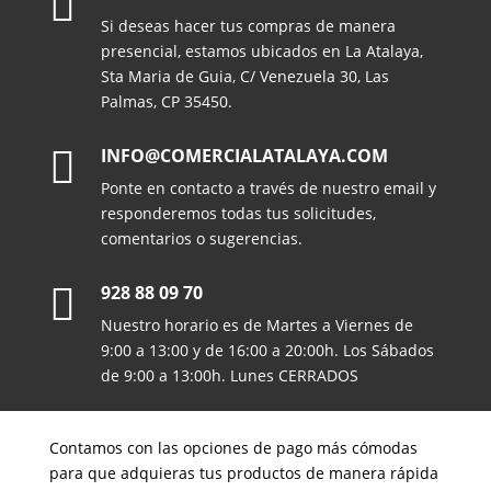

Si deseas hacer tus compras de manera
presencial, estamos ubicados en La Atalaya,
Sta Maria de Guia, C/ Venezuela 30, Las
Palmas, CP 35450.

INFO@COMERCIALATALAYA.COM
Ponte en contacto a través de nuestro email y
responderemos todas tus solicitudes,
comentarios o sugerencias.

928 88 09 70
Nuestro horario es de Martes a Viernes de
9:00 a 13:00 y de 16:00 a 20:00h. Los Sábados
de 9:00 a 13:00h. Lunes CERRADOS
Contamos con las opciones de pago más cómodas
para que adquieras tus productos de manera rápida