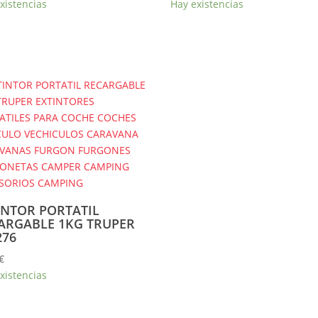
xistencias
Hay existencias
INTOR PORTATIL
ARGABLE 1KG TRUPER
276
€
xistencias