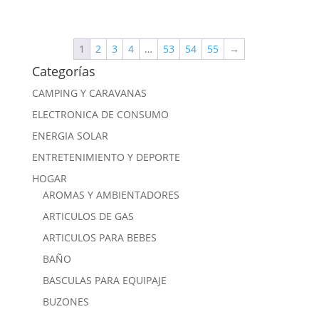
1
2
3
4
…
53
54
55
→
Categorías
CAMPING Y CARAVANAS
ELECTRONICA DE CONSUMO
ENERGIA SOLAR
ENTRETENIMIENTO Y DEPORTE
HOGAR
AROMAS Y AMBIENTADORES
ARTICULOS DE GAS
ARTICULOS PARA BEBES
BAÑO
BASCULAS PARA EQUIPAJE
BUZONES