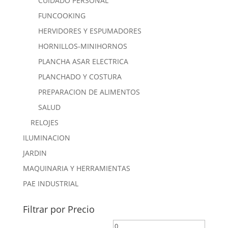
CUIDADO PERSONAL
FUNCOOKING
HERVIDORES Y ESPUMADORES
HORNILLOS-MINIHORNOS
PLANCHA ASAR ELECTRICA
PLANCHADO Y COSTURA
PREPARACION DE ALIMENTOS
SALUD
RELOJES
ILUMINACION
JARDIN
MAQUINARIA Y HERRAMIENTAS
PAE INDUSTRIAL
Filtrar por Precio
Precio
Precio