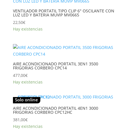
VENTILADOR PORTATIL TIPO CLIP 6″ OSCILANTE CON
LUZ LED Y BATERIA MUVIP MV0665
22,50
€
Hay existencias
AIRE ACONDICIONADO PORTATIL 3EN1 3500
FRIGORIAS CORBERO CPC14
477,00
€
Hay existencias
Solo online
AIRE ACONDICIONADO PORTATIL 4EN1 3000
FRIGORIAS CORBERO CPC12HC
381,00
€
Hay existencias