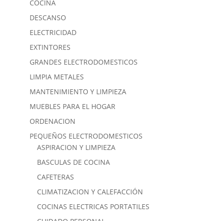
COCINA
DESCANSO
ELECTRICIDAD
EXTINTORES
GRANDES ELECTRODOMESTICOS
LIMPIA METALES
MANTENIMIENTO Y LIMPIEZA
MUEBLES PARA EL HOGAR
ORDENACION
PEQUEÑOS ELECTRODOMESTICOS
ASPIRACION Y LIMPIEZA
BASCULAS DE COCINA
CAFETERAS
CLIMATIZACION Y CALEFACCIÓN
COCINAS ELECTRICAS PORTATILES