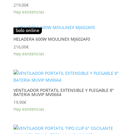
219,00
€
Hay existencias
Solo online
HELADERA 600W MOULINEX MJ602AF0
216,00
€
Hay existencias
VENTILADOR PORTATIL EXTENSIBLE Y PLEGABLE 8″
BATERIA MUVIP MV0664
19,90
€
Hay existencias