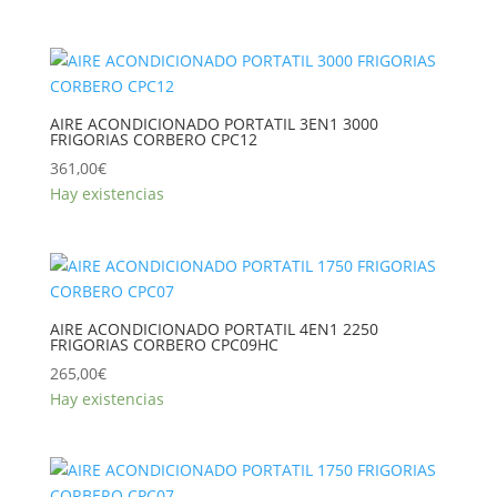
AIRE ACONDICIONADO PORTATIL 3EN1 3000
FRIGORIAS CORBERO CPC12
361,00
€
Hay existencias
AIRE ACONDICIONADO PORTATIL 4EN1 2250
FRIGORIAS CORBERO CPC09HC
265,00
€
Hay existencias