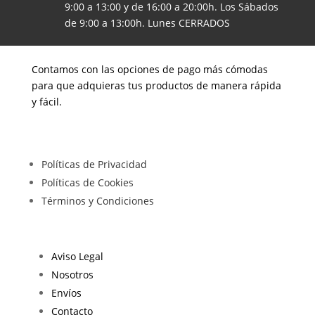
9:00 a 13:00 y de 16:00 a 20:00h. Los Sábados
de 9:00 a 13:00h. Lunes CERRADOS
Contamos con las opciones de pago más cómodas
para que adquieras tus productos de manera rápida
y fácil.
Políticas de Privacidad
Políticas de Cookies
Términos y Condiciones
Aviso Legal
Nosotros
Envíos
Contacto