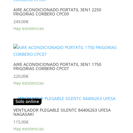
AIRE ACONDICIONADO PORTATIL 3EN1 2250
FRIGORIAS CORBERO CPC09
249,00
€
Hay existencias
AIRE ACONDICIONADO PORTATIL 3EN1 1750
FRIGORIAS CORBERO CPC07
220,00
€
Hay existencias
Solo online
VENTILADOR PLEGABLE SILENTC 84406263 UFESA
NAGASAKI
115,00
€
Hay existencias