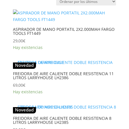
los
últimos
ASPIRADOR DE MANO PORTATIL 2X2.000MAH FARGO
TOOLS FT1449
29,00
€
Hay existencias
Novedad
FREIDORA DE AIRE CALIENTE DOBLE RESISTENCIA 11
LITROS LARRYHOUSE LH2386
69,00
€
Hay existencias
Novedad
FREIDORA DE AIRE CALIENTE DOBLE RESISTENCIA 8
LITROS LARRYHOUSE LH2385