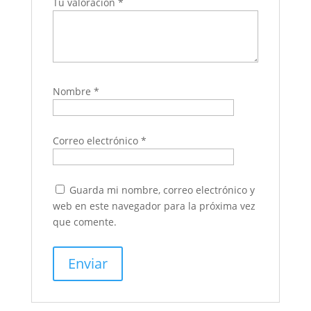
Tu valoración
*
Nombre
*
Correo electrónico
*
Guarda mi nombre, correo electrónico y
web en este navegador para la próxima vez
que comente.