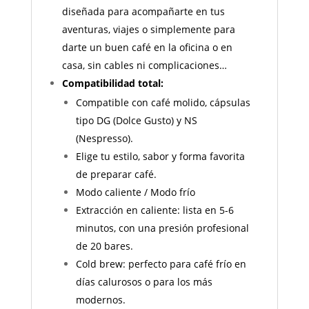
diseñada para acompañarte en tus
aventuras, viajes o simplemente para
darte un buen café en la oficina o en
casa, sin cables ni complicaciones…
Compatibilidad total:
Compatible con café molido, cápsulas
tipo DG (Dolce Gusto) y NS
(Nespresso).
Elige tu estilo, sabor y forma favorita
de preparar café.
Modo caliente / Modo frío
Extracción en caliente: lista en 5-6
minutos, con una presión profesional
de 20 bares.
Cold brew: perfecto para café frío en
días calurosos o para los más
modernos.