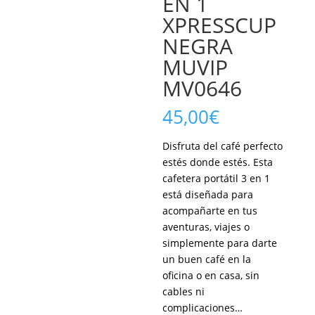
EN 1
XPRESSCUP
NEGRA
MUVIP
MV0646
45,00
€
Disfruta del café perfecto
estés donde estés. Esta
cafetera portátil 3 en 1
está diseñada para
acompañarte en tus
aventuras, viajes o
simplemente para darte
un buen café en la
oficina o en casa, sin
cables ni
complicaciones…