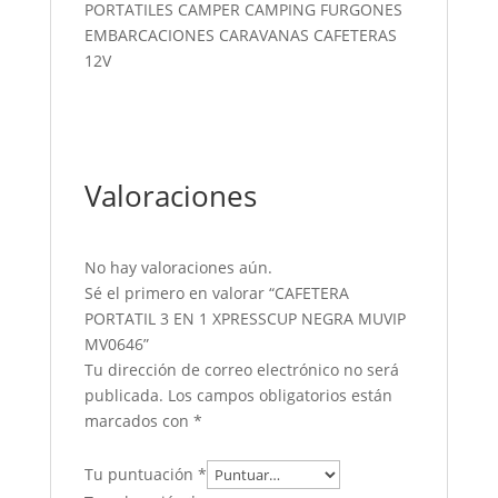
Valoraciones
No hay valoraciones aún.
Sé el primero en valorar “CAFETERA
PORTATIL 3 EN 1 XPRESSCUP NEGRA MUVIP
MV0646”
Tu dirección de correo electrónico no será
publicada.
Los campos obligatorios están
marcados con
*
Tu puntuación
*