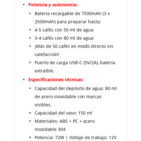
Potencia y autonomía:
Batería recargable de 7500mAh (3 x
2500mAh) para preparar hasta:
4-5 cafés con 50 ml de agua
3-4 cafés con 80 ml de agua
¡Más de 50 cafés en modo directo sin
calefacción!
Puerto de carga USB-C (5V/2A), batería
extraíble.
Especificaciones técnicas:
Capacidad del depósito de agua: 80 ml
de acero inoxidable con marcas
visibles.
Capacidad del vaso: 150 ml
Materiales: ABS + PC + acero
inoxidable 304
Potencia: 72W | Voltaje de trabajo: 12V