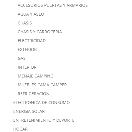
ACCESORIOS PUERTAS Y ARMARIOS
AGUA Y ASEO
CHASIS
CHASIS Y CARROCERIA
ELECTRICIDAD
EXTERIOR
GAS
INTERIOR
MENAJE CAMPING
MUEBLES CAMA CAMPER
REFRIGERACION
ELECTRONICA DE CONSUMO
ENERGIA SOLAR
ENTRETENIMIENTO Y DEPORTE
HOGAR