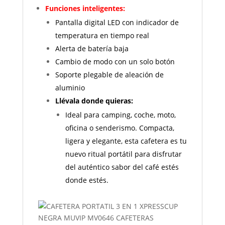
Funciones inteligentes:
Pantalla digital LED con indicador de
temperatura en tiempo real
Alerta de batería baja
Cambio de modo con un solo botón
Soporte plegable de aleación de
aluminio
Llévala donde quieras:
Ideal para camping, coche, moto,
oficina o senderismo. Compacta,
ligera y elegante, esta cafetera es tu
nuevo ritual portátil para disfrutar
del auténtico sabor del café estés
donde estés.