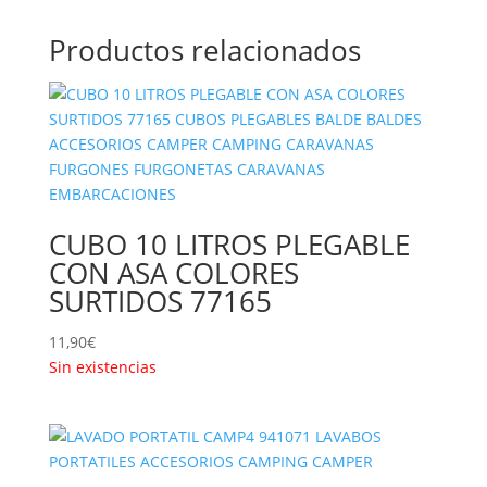
Productos relacionados
CUBO 10 LITROS PLEGABLE
CON ASA COLORES
SURTIDOS 77165
11,90
€
Sin existencias