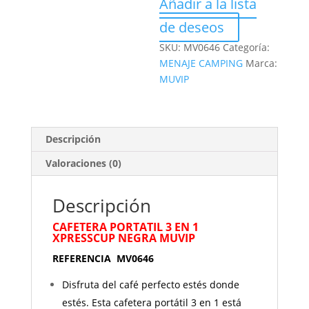
Añadir a la lista
de deseos
SKU:
MV0646
Categoría:
MENAJE CAMPING
Marca:
MUVIP
Descripción
Valoraciones (0)
Descripción
CAFETERA PORTATIL 3 EN 1
XPRESSCUP NEGRA MUVIP
REFERENCIA MV0646
Disfruta del café perfecto estés donde
estés. Esta cafetera portátil 3 en 1 está