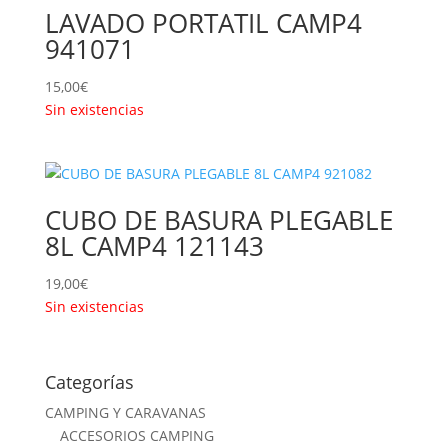
LAVADO PORTATIL CAMP4
941071
15,00
€
Sin existencias
CUBO DE BASURA PLEGABLE
8L CAMP4 121143
19,00
€
Sin existencias
Categorías
CAMPING Y CARAVANAS
ACCESORIOS CAMPING