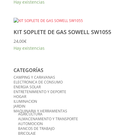
Hay existencias
KIT SOPLETE DE GAS SOWELL SW1055
24,00
€
Hay existencias
CATEGORÍAS
CAMPING Y CARAVANAS
ELECTRONICA DE CONSUMO
ENERGIA SOLAR
ENTRETENIMIENTO Y DEPORTE
HOGAR
ILUMINACION
JARDIN
MAQUINARIA Y HERRAMIENTAS
AGRICULTURA
ALMACENAMIENTO Y TRANSPORTE
AUTOMOCION
BANCOS DE TRABAJO
BRICOLAJE