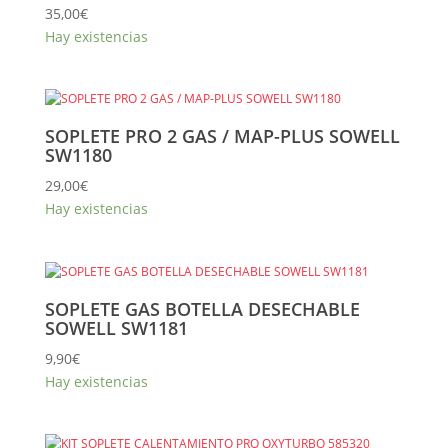
35,00
€
Hay existencias
SOPLETE PRO 2 GAS / MAP-PLUS SOWELL
SW1180
29,00
€
Hay existencias
SOPLETE GAS BOTELLA DESECHABLE
SOWELL SW1181
9,90
€
Hay existencias