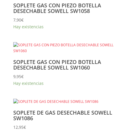
SOPLETE GAS CON PIEZO BOTELLA
DESECHABLE SOWELL SW1058
7,90
€
Hay existencias
SOPLETE GAS CON PIEZO BOTELLA
DESECHABLE SOWELL SW1060
9,95
€
Hay existencias
SOPLETE DE GAS DESECHABLE SOWELL
SW1086
12,95
€