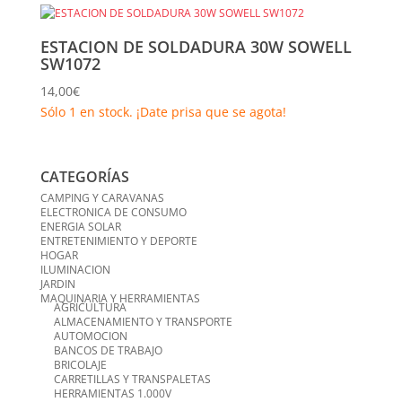
ESTACION DE SOLDADURA 30W SOWELL
SW1072
14,00
€
Sólo 1 en stock. ¡Date prisa que se agota!
CATEGORÍAS
CAMPING Y CARAVANAS
ELECTRONICA DE CONSUMO
ENERGIA SOLAR
ENTRETENIMIENTO Y DEPORTE
HOGAR
ILUMINACION
JARDIN
MAQUINARIA Y HERRAMIENTAS
AGRICULTURA
ALMACENAMIENTO Y TRANSPORTE
AUTOMOCION
BANCOS DE TRABAJO
BRICOLAJE
CARRETILLAS Y TRANSPALETAS
HERRAMIENTAS 1.000V