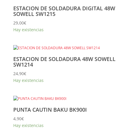
ESTACION DE SOLDADURA DIGITAL 48W
SOWELL SW1215
29,00
€
Hay existencias
ESTACION DE SOLDADURA 48W SOWELL
SW1214
24,90
€
Hay existencias
PUNTA CAUTIN BAKU BK900I
4,90
€
Hay existencias