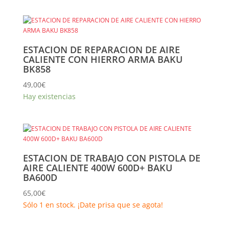
ESTACION DE REPARACION DE AIRE
CALIENTE CON HIERRO ARMA BAKU
BK858
49,00
€
Hay existencias
ESTACION DE TRABAJO CON PISTOLA DE
AIRE CALIENTE 400W 600D+ BAKU
BA600D
65,00
€
Sólo 1 en stock. ¡Date prisa que se agota!