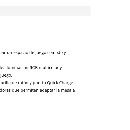
nar un espacio de juego cómodo y
le, iluminación RGB multicolor y
 juego.
brilla de ratón y puerto Quick Charge
adores que permiten adaptar la mesa a