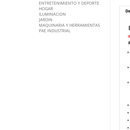
ENTRETENIMIENTO Y DEPORTE
HOGAR
De
ILUMINACION
JARDIN
MAQUINARIA Y HERRAMIENTAS
PAE INDUSTRIAL