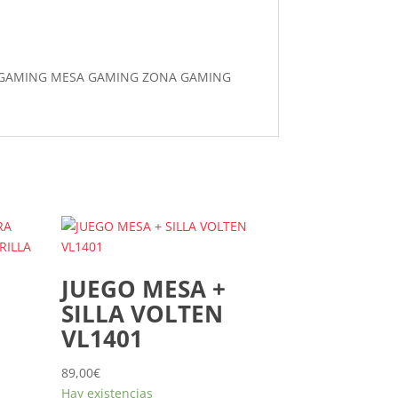
JUEGO MESA +
SILLA VOLTEN
VL1401
89,00
€
Hay existencias