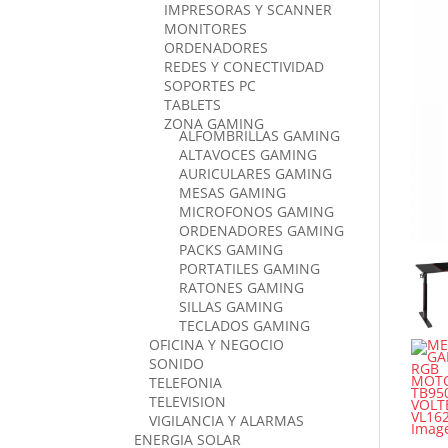
IMPRESORAS Y SCANNER
MONITORES
ORDENADORES
REDES Y CONECTIVIDAD
SOPORTES PC
TABLETS
ZONA GAMING
ALFOMBRILLAS GAMING
ALTAVOCES GAMING
AURICULARES GAMING
MESAS GAMING
MICROFONOS GAMING
ORDENADORES GAMING
PACKS GAMING
PORTATILES GAMING
RATONES GAMING
SILLAS GAMING
TECLADOS GAMING
OFICINA Y NEGOCIO
SONIDO
TELEFONIA
TELEVISION
VIGILANCIA Y ALARMAS
ENERGIA SOLAR