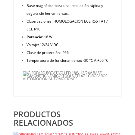
Base magnética para una instalación rápida y
segura sin herramientas.
Observaciones: HOMOLOGACIÓN ECE R65 TA1 /
ECE R10
Potencia:
18 W
Voltaje: 12/24 V DC
Clase de protección: IP66
Temperatura de funcionamiento: -30 °C A +50 °C
PRODUCTOS
RELACIONADOS