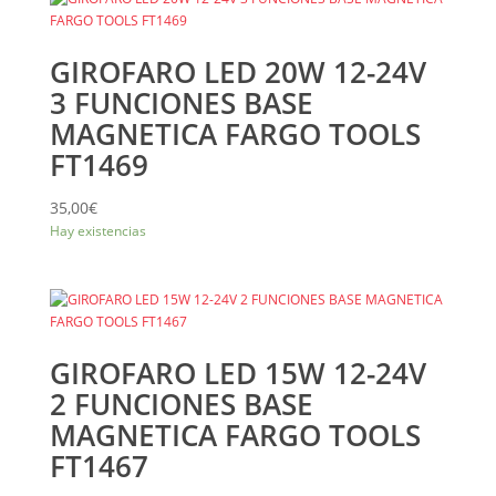
GIROFARO LED 20W 12-24V
3 FUNCIONES BASE
MAGNETICA FARGO TOOLS
FT1469
35,00
€
Hay existencias
GIROFARO LED 15W 12-24V
2 FUNCIONES BASE
MAGNETICA FARGO TOOLS
FT1467