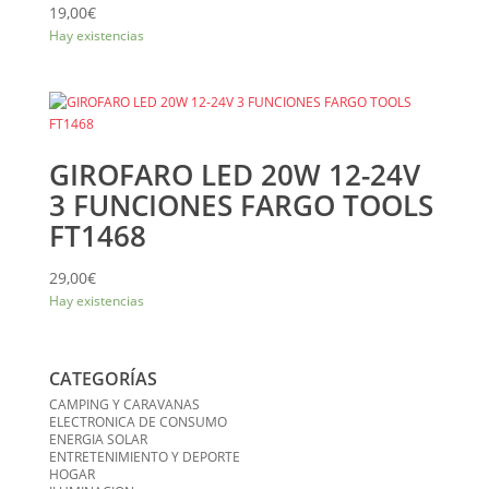
19,00
€
Hay existencias
GIROFARO LED 20W 12-24V
3 FUNCIONES FARGO TOOLS
FT1468
29,00
€
Hay existencias
CATEGORÍAS
CAMPING Y CARAVANAS
ELECTRONICA DE CONSUMO
ENERGIA SOLAR
ENTRETENIMIENTO Y DEPORTE
HOGAR