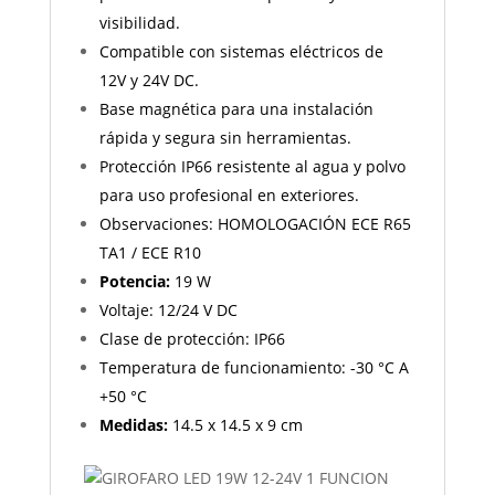
visibilidad.
Compatible con sistemas eléctricos de
12V y 24V DC.
Base magnética para una instalación
rápida y segura sin herramientas.
Protección IP66 resistente al agua y polvo
para uso profesional en exteriores.
Observaciones: HOMOLOGACIÓN ECE R65
TA1 / ECE R10
Potencia:
19 W
Voltaje: 12/24 V DC
Clase de protección: IP66
Temperatura de funcionamiento: -30 °C A
+50 °C
Medidas:
14.5 x 14.5 x 9 cm