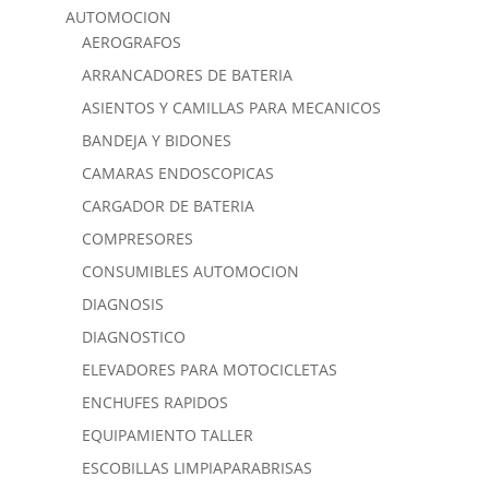
AUTOMOCION
AEROGRAFOS
ARRANCADORES DE BATERIA
ASIENTOS Y CAMILLAS PARA MECANICOS
BANDEJA Y BIDONES
CAMARAS ENDOSCOPICAS
CARGADOR DE BATERIA
COMPRESORES
CONSUMIBLES AUTOMOCION
DIAGNOSIS
DIAGNOSTICO
ELEVADORES PARA MOTOCICLETAS
ENCHUFES RAPIDOS
EQUIPAMIENTO TALLER
ESCOBILLAS LIMPIAPARABRISAS