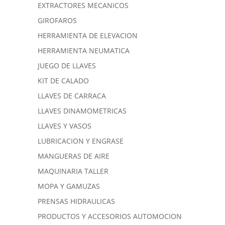
EXTRACTORES MECANICOS
GIROFAROS
HERRAMIENTA DE ELEVACION
HERRAMIENTA NEUMATICA
JUEGO DE LLAVES
KIT DE CALADO
LLAVES DE CARRACA
LLAVES DINAMOMETRICAS
LLAVES Y VASOS
LUBRICACION Y ENGRASE
MANGUERAS DE AIRE
MAQUINARIA TALLER
MOPA Y GAMUZAS
PRENSAS HIDRAULICAS
PRODUCTOS Y ACCESORIOS AUTOMOCION