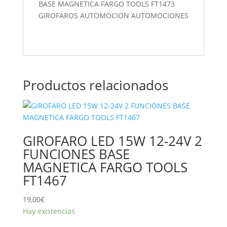
Productos relacionados
GIROFARO LED 15W 12-24V 2
FUNCIONES BASE
MAGNETICA FARGO TOOLS
FT1467
19,00
€
Hay existencias