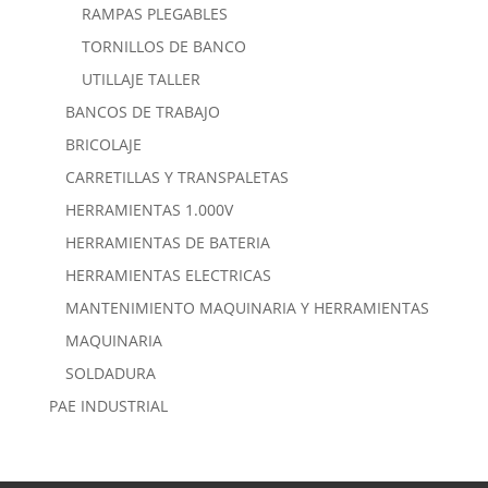
RAMPAS PLEGABLES
TORNILLOS DE BANCO
UTILLAJE TALLER
BANCOS DE TRABAJO
BRICOLAJE
CARRETILLAS Y TRANSPALETAS
HERRAMIENTAS 1.000V
HERRAMIENTAS DE BATERIA
HERRAMIENTAS ELECTRICAS
MANTENIMIENTO MAQUINARIA Y HERRAMIENTAS
MAQUINARIA
SOLDADURA
PAE INDUSTRIAL