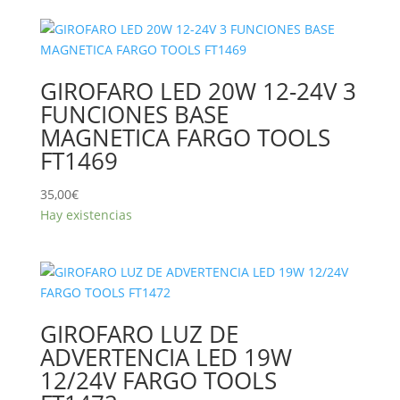
GIROFARO LED 20W 12-24V 3
FUNCIONES BASE
MAGNETICA FARGO TOOLS
FT1469
35,00
€
Hay existencias
GIROFARO LUZ DE
ADVERTENCIA LED 19W
12/24V FARGO TOOLS