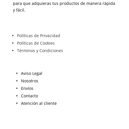
para que adquieras tus productos de manera rápida
y fácil.
Políticas de Privacidad
Políticas de Cookies
Términos y Condiciones
Aviso Legal
Nosotros
Envíos
Contacto
Atención al cliente