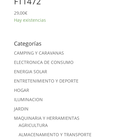
FT1472
29,00
€
Hay existencias
Categorías
CAMPING Y CARAVANAS
ELECTRONICA DE CONSUMO
ENERGIA SOLAR
ENTRETENIMIENTO Y DEPORTE
HOGAR
ILUMINACION
JARDIN
MAQUINARIA Y HERRAMIENTAS
AGRICULTURA
ALMACENAMIENTO Y TRANSPORTE