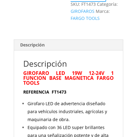
SKU:
FT1473
Categoría:
GIROFAROS
Marca:
FARGO TOOLS
Descripción
Descripción
GIROFARO LED 19W 12-24V 1
FUNCION BASE MAGNETICA FARGO
TOOLS
REFERENCIA FT1473
Girofaro LED de advertencia diseñado
para vehículos industriales, agrícolas y
maquinaria de obra.
Equipado con 36 LED super brillantes
para una señalización potente y de alta