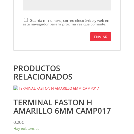
Guarda mi nombre, correo electrónico y web en
este navegador para la próxima vez que comente.
PRODUCTOS
RELACIONADOS
TERMINAL FASTON H
AMARILLO 6MM CAMP017
0,20
€
Hay existencias