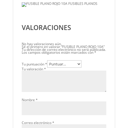
VALORACIONES
No hay valoraciones aún.
Sé el primero en valorar “FUSIBLE PLANO ROJO 10A”
Tu dirección de correo electrónico no será publicada.
Los campos obligatorios están marcados con
*
Tu puntuación
*
Tu valoración
*
Nombre
*
Correo electrónico
*