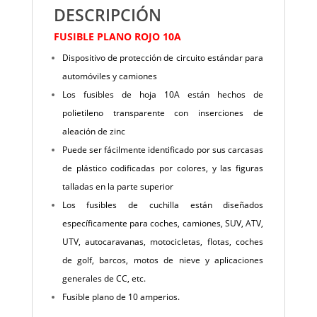
DESCRIPCIÓN
FUSIBLE PLANO ROJO 10A
Dispositivo de protección de circuito estándar para
automóviles y camiones
Los fusibles de hoja 10A están hechos de
polietileno transparente con inserciones de
aleación de zinc
Puede ser fácilmente identificado por sus carcasas
de plástico codificadas por colores, y las figuras
talladas en la parte superior
Los fusibles de cuchilla están diseñados
específicamente para coches, camiones, SUV, ATV,
UTV, autocaravanas, motocicletas, flotas, coches
de golf, barcos, motos de nieve y aplicaciones
generales de CC, etc.
Fusible plano de 10 amperios.