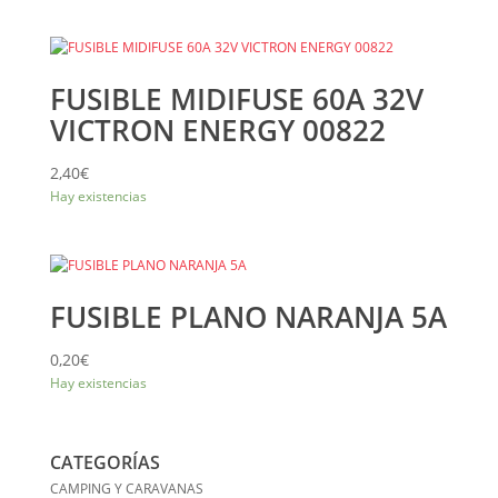
FUSIBLE MIDIFUSE 60A 32V
VICTRON ENERGY 00822
2,40
€
Hay existencias
FUSIBLE PLANO NARANJA 5A
0,20
€
Hay existencias
CATEGORÍAS
CAMPING Y CARAVANAS