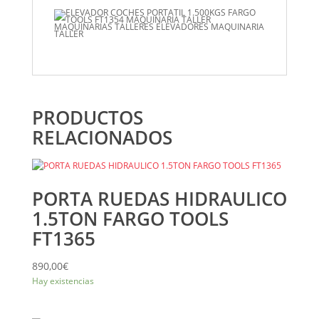
PRODUCTOS
RELACIONADOS
PORTA RUEDAS HIDRAULICO
1.5TON FARGO TOOLS
FT1365
890,00
€
Hay existencias