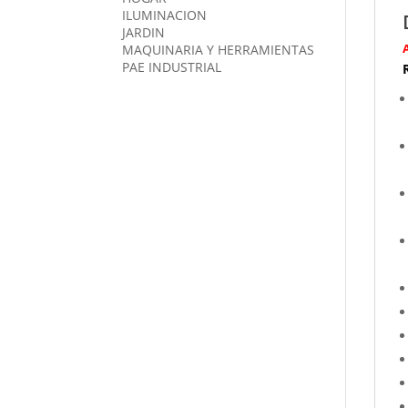
ILUMINACION
JARDIN
MAQUINARIA Y HERRAMIENTAS
PAE INDUSTRIAL