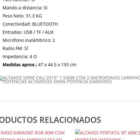
Mando a distancia: SI
Peso Neto: 31.3 KG
Conectividad: BLUETOOTH
Entradas: USB / TF / AUX
Micrófono inalámbrico: 2
Radio FM: SÍ
Impedancia: 4 O
Medidas aprox.:
47 x 44.5 x 155 cm
ODUCTOS RELACIONADOS